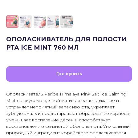
ОПОЛАСКИВАТЕЛЬ ДЛЯ ПОЛОСТИ
РТА ICE MINT 760 МЛ
Где купить
Ополаскиватель Perioe Himalaya Pink Salt Ice Calming
Mint со вкусом ледяной мяты освежает дыхание и
устраняет неприятный запах изо рта, укрепляет
зубную эмаль и предотвращает образование кариеса,
уменьшает воспаление дёсен и способствует
восстановлению слизистой оболочки рта. Уникальный
природный ингредиент корейского ополаскивателя