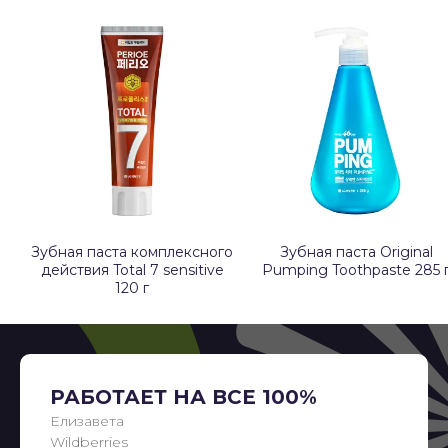
Зубная паста комплексного
Зубная паста Original
действия Total 7 sensitive
Pumping Toothpaste 285 
120 г
РАБОТАЕТ НА ВСЕ 100%
Елизавета
Wildberries