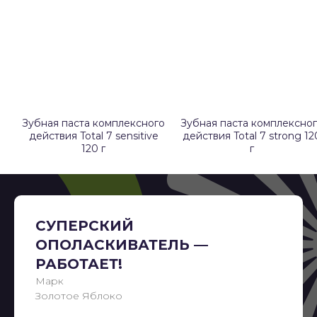
Зубная паста комплексного
Зубная паста комплексно
действия Total 7 sensitive
действия Total 7 strong 12
120 г
г
СУПЕРСКИЙ
ОПОЛАСКИВАТЕЛЬ —
РАБОТАЕТ!
Марк
Золотое Яблоко