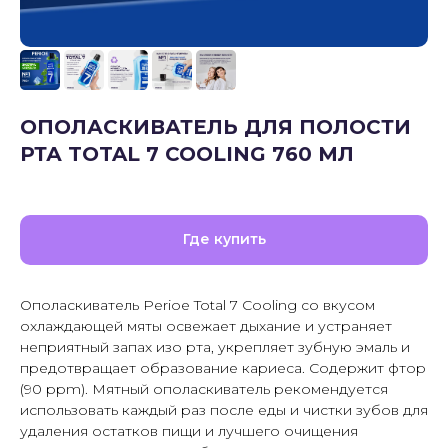
ОПОЛАСКИВАТЕЛЬ ДЛЯ ПОЛОСТИ
РТА TOTAL 7 COOLING 760 МЛ
Где купить
Ополаскиватель Perioe Total 7 Cooling со вкусом
охлаждающей мяты освежает дыхание и устраняет
неприятный запах изо рта, укрепляет зубную эмаль и
предотвращает образование кариеса. Содержит фтор
(90 ppm). Мятный ополаскиватель рекомендуется
использовать каждый раз после еды и чистки зубов для
удаления остатков пищи и лучшего очищения